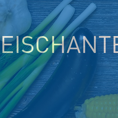
EISCHANT