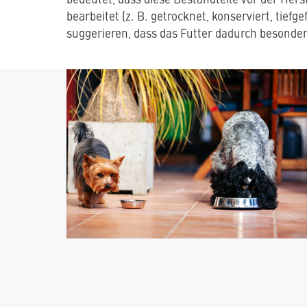
bearbeitet (z. B. getrocknet, konserviert, tie
suggerieren, dass das Futter dadurch besonders