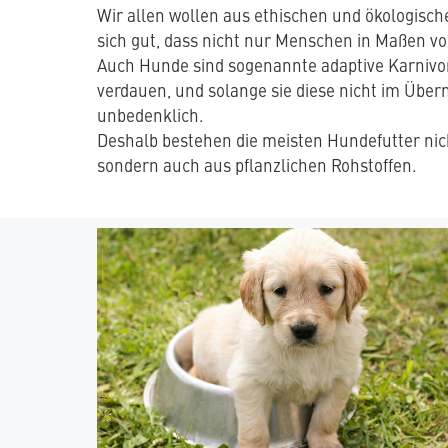
Wir allen wollen aus ethischen und ökologisch
sich gut, dass nicht nur Menschen in Maßen v
Auch Hunde sind sogenannte adaptive Karnivo
verdauen, und solange sie diese nicht im Über
unbedenklich.
Deshalb bestehen die meisten Hundefutter nic
sondern auch aus pflanzlichen Rohstoffen.