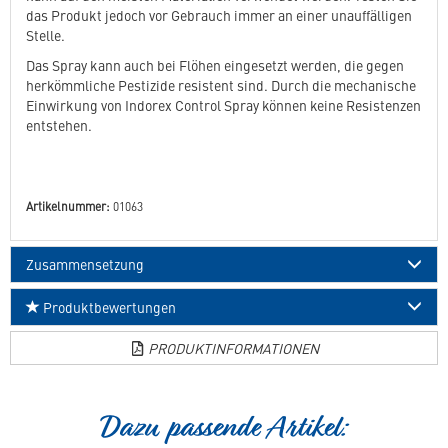
das Produkt jedoch vor Gebrauch immer an einer unauffälligen
Stelle.
Das Spray kann auch bei Flöhen eingesetzt werden, die gegen
herkömmliche Pestizide resistent sind. Durch die mechanische
Einwirkung von Indorex Control Spray können keine Resistenzen
entstehen.
Artikelnummer:
01063
Zusammensetzung
Produktbewertungen
PRODUKTINFORMATIONEN
Dazu passende Artikel: