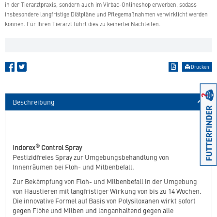
in der Tierarztpraxis, sondern auch im Virbac-Onlineshop erwerben, sodass
insbesondere langfristige Diätpläne und Pflegemaßnahmen verwirklicht werden
können. Für Ihren Tierarzt führt dies zu keinerlei Nachteilen.
Drucken
Beschreibung
®
Indorex
Control Spray
Pestizidfreies Spray zur Umgebungsbehandlung von
Innenräumen bei Floh- und Milbenbefall.
Zur Bekämpfung von Floh- und Milbenbefall in der Umgebung
von Haustieren mit langfristiger Wirkung von bis zu 14 Wochen.
Die innovative Formel auf Basis von Polysiloxanen wirkt sofort
gegen Flöhe und Milben und langanhaltend gegen alle