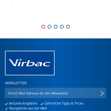
NEWSLETTER
E-
NEWS
Mail-
Adresse
Aktuelle Angebote
Zahlreiche Tipps & Tricks
für
Neuigkeiten aus der Welt
den