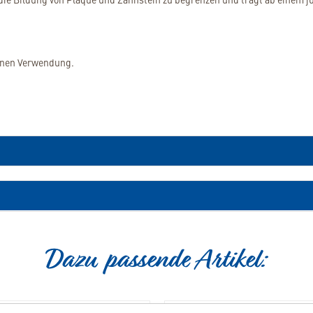
genen Verwendung.
Dazu passende Artikel: