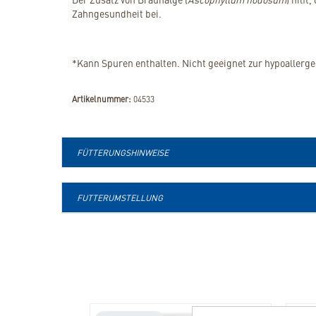
Zahngesundheit bei.
*Kann Spuren enthalten. Nicht geeignet zur hypoaller
Artikelnummer:
04533
FÜTTERUNGSHINWEISE
FUTTERUMSTELLUNG