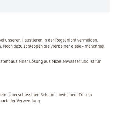
ei unseren Haustieren in der Regel nicht vermeiden.
. Noch dazu schleppen die Vierbeiner diese - manchmal
steht aus einer Lösung aus Mizellenwasser und ist für
ft ein. Überschüssigen Schaum abwischen. Für ein
 nach der Verwendung.