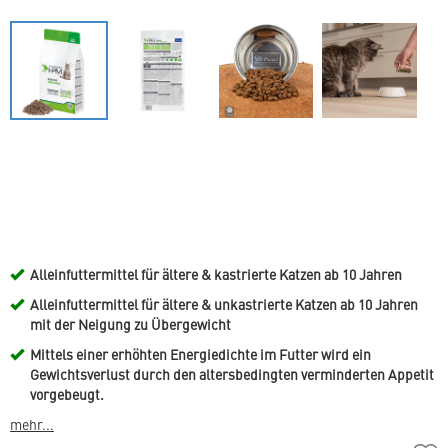
Alleinfuttermittel für ältere & kastrierte Katzen ab 10 Jahren
Alleinfuttermittel für ältere & unkastrierte Katzen ab 10 Jahren
mit der Neigung zu Übergewicht
Mittels einer erhöhten Energiedichte im Futter wird ein
Gewichtsverlust durch den altersbedingten verminderten Appetit
vorgebeugt.
mehr...