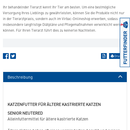
Ihr behandelnder Tierarzt kennt Ihr Tier am besten. Um eine bestmögliche
Versorgung Ihres Lieblings zu gewährleisten, können Sie die Produkte nicht nur
in der Tierarztpraxis, sondern auch im Virbac-Onlineshop erwerben, sodass
insbesondere langfristige Diätpläne und Pflegemaßnahmen verwirklicht werden
können. Für Ihren Tierarzt führt dies zu keinerlei Nachteilen.
Drucken
Beschreibung
KATZENFUTTER FÜR ÄLTERE KASTRIERTE KATZEN
SENIOR NEUTERED
Alleinfuttermittel für ältere kastrierte Katzen