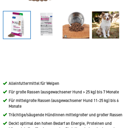
Alleinfuttermittel für Welpen
Für große Rassen (ausgewachsener Hund > 25 kg) bis 7 Monate
Für mittelgroße Rassen (ausgewachsener Hund 11-25 kg) bis 6
Monate
Trächtige/säugende Hündinnen mittelgroßer und großer Rassen
Deckt optimal den hohen Bedarf an Energie, Proteinen und