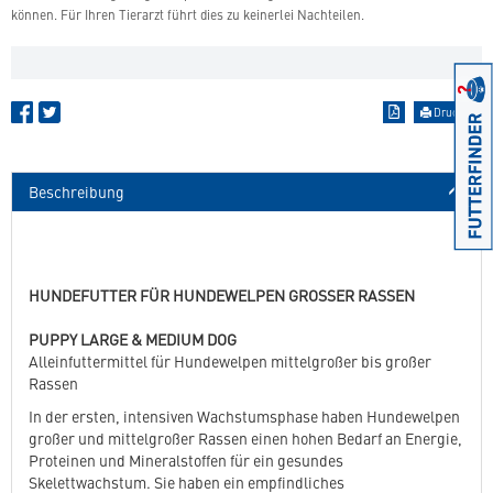
können. Für Ihren Tierarzt führt dies zu keinerlei Nachteilen.
Drucken
Beschreibung
HUNDEFUTTER FÜR HUNDEWELPEN GROSSER RASSEN
PUPPY LARGE & MEDIUM DOG
Alleinfuttermittel für Hundewelpen mittelgroßer bis großer
Rassen
In der ersten, intensiven Wachstumsphase haben Hundewelpen
großer und mittelgroßer Rassen einen hohen Bedarf an Energie,
Proteinen und Mineralstoffen für ein gesundes
Skelettwachstum. Sie haben ein empfindliches