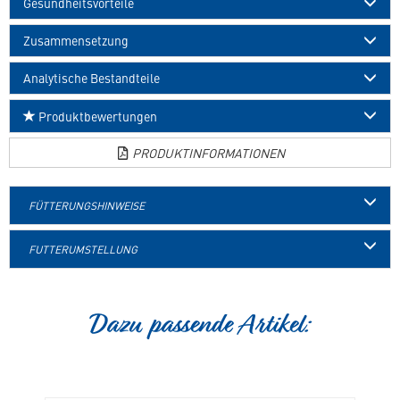
Gesundheitsvorteile
Zusammensetzung
Analytische Bestandteile
Produktbewertungen
PRODUKTINFORMATIONEN
FÜTTERUNGSHINWEISE
FUTTERUMSTELLUNG
Dazu passende Artikel: