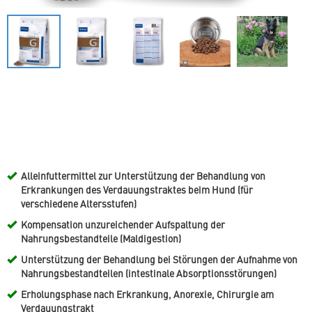
Alleinfuttermittel zur Unterstützung der Behandlung von
Erkrankungen des Verdauungstraktes beim Hund (für
verschiedene Altersstufen)
Kompensation unzureichender Aufspaltung der
Nahrungsbestandteile (Maldigestion)
Unterstützung der Behandlung bei Störungen der Aufnahme von
Nahrungsbestandteilen (intestinale Absorptionsstörungen)
Erholungsphase nach Erkrankung, Anorexie, Chirurgie am
Verdauungstrakt