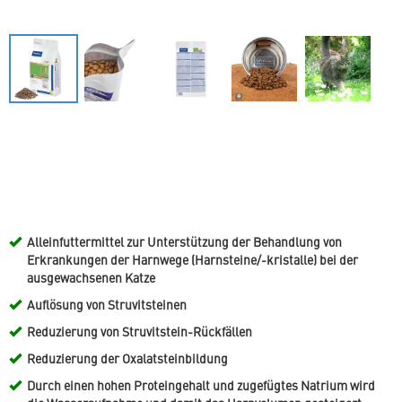
Alleinfuttermittel zur Unterstützung der Behandlung von
Erkrankungen der Harnwege (Harnsteine/-kristalle) bei der
ausgewachsenen Katze
Auflösung von Struvitsteinen
Reduzierung von Struvitstein-Rückfällen
Reduzierung der Oxalatsteinbildung
Durch einen hohen Proteingehalt und zugefügtes Natrium wird