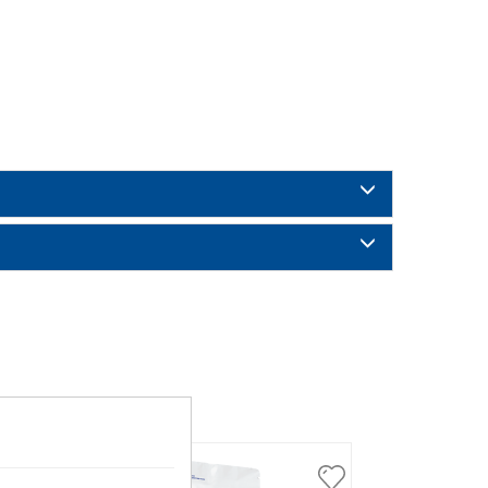
Abo-Produkt
Abo-Produkt