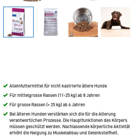
Alleinfuttermittel für nicht kastrierte ältere Hunde
Für mittelgrosse Rassen (11-25 kg) ab 8 Jahren
Für grosse Rassen (> 25 kg) ab 6 Jahren
Bei älteren Hunden verstärken sich die für die Alterung
verantwortlichen Prozesse. Die Hauptfunktionen des Körpers
müssen geschützt werden. Nachlassende körperliche Aktivität
erhöht die Neigung zu Muskelabbau und Gelenksteifheit.