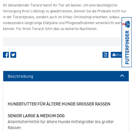
Ihr behandelnder Tierarzt kennt Ihr Tier am besten. Um eine bestmögliche
Versorgung Ihres Lieblings zu gewährleisten, können Sie die Produkte nicht nur
in der Tierarztpraxis, sondern auch im Virbac-Onlineshop erwerben, sodass
insbesondere langfristige Diätpläne und Pflegemaßnahmen verwirklicht werden
können. Für Ihren Tierarzt führt dies zu keinerlei Nachteilen.
Drucken
Beschreibung
HUNDEFUTTER FÜR ÄLTERE HUNDE GROSSER RASSEN
SENIOR LARGE & MEDIUM DOG
Alleinfuttermittel für ältere Hunde mittelgroßer bis großer
Rassen