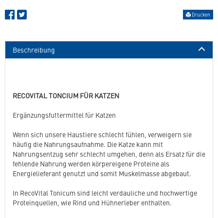
Drucken
Beschreibung
RECOVITAL TONCIUM FÜR KATZEN
Ergänzungsfuttermittel für Katzen
Wenn sich unsere Haustiere schlecht fühlen, verweigern sie
häufig die Nahrungsaufnahme. Die Katze kann mit
Nahrungsentzug sehr schlecht umgehen, denn als Ersatz für die
fehlende Nahrung werden körpereigene Proteine als
Energielieferant genutzt und somit Muskelmasse abgebaut.
In RecoVital Tonicum sind leicht verdauliche und hochwertige
Proteinquellen, wie Rind und Hühnerleber enthalten.