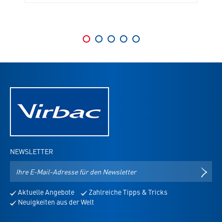
NEWSLETTER
E-
NEWS
Mail-
Adresse
Aktuelle Angebote
Zahlreiche Tipps & Tricks
für
Neuigkeiten aus der Welt
den
Newsletter