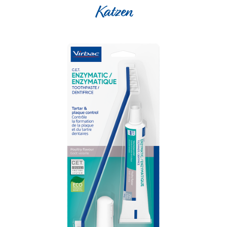
Katzen