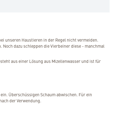
ei unseren Haustieren in der Regel nicht vermeiden.
. Noch dazu schleppen die Vierbeiner diese - manchmal
steht aus einer Lösung aus Mizellenwasser und ist für
ft ein. Überschüssigen Schaum abwischen. Für ein
 nach der Verwendung.